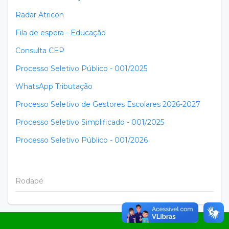
Radar Atricon
Fila de espera - Educação
Consulta CEP
Processo Seletivo Público - 001/2025
WhatsApp Tributação
Processo Seletivo de Gestores Escolares 2026-2027
Processo Seletivo Simplificado - 001/2025
Processo Seletivo Público - 001/2026
Rodapé