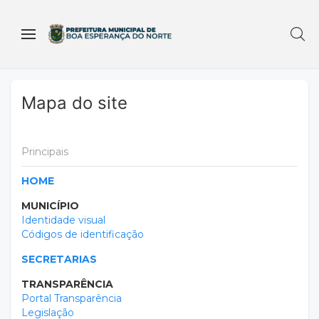
Mapa do site
Principais
HOME
MUNICÍPIO
Identidade visual
Códigos de identificação
SECRETARIAS
TRANSPARÊNCIA
Portal Transparência
Legislação