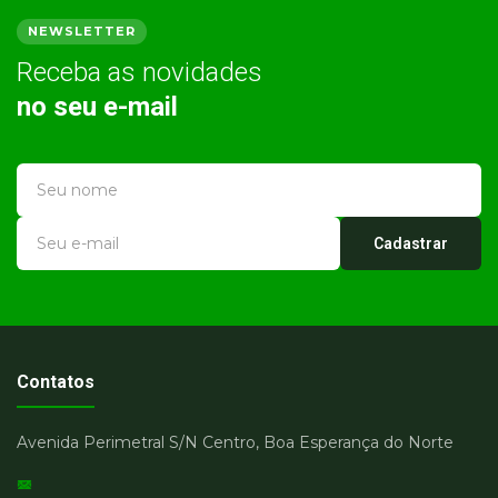
NEWSLETTER
Receba as novidades
no seu e-mail
Cadastrar
Contatos
Avenida Perimetral S/N Centro, Boa Esperança do Norte