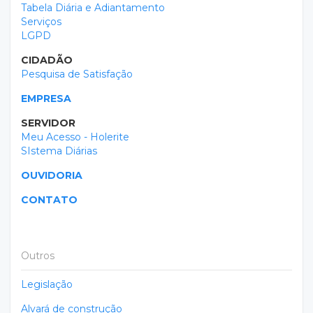
Tabela Diária e Adiantamento
Serviços
LGPD
CIDADÃO
Pesquisa de Satisfação
EMPRESA
SERVIDOR
Meu Acesso - Holerite
SIstema Diárias
OUVIDORIA
CONTATO
Outros
Legislação
Alvará de construção