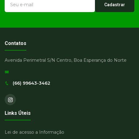
Cadastrar
Contatos
Avenida Perimetral S/N Centro, Boa Esperança do Norte
(66) 99643-3462
Links Úteis
Lei de acesso a Informação