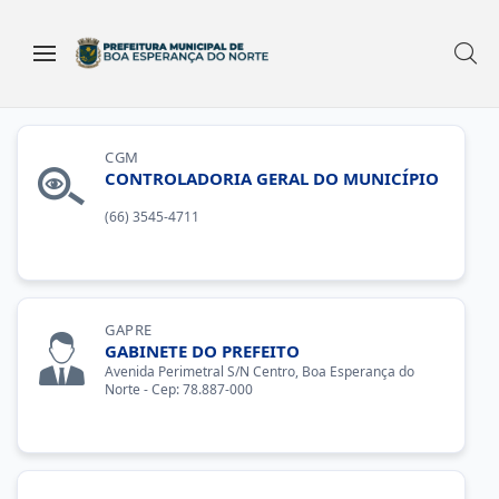
CGM
CONTROLADORIA GERAL DO MUNICÍPIO
(66) 3545-4711
GAPRE
GABINETE DO PREFEITO
Avenida Perimetral S/N Centro, Boa Esperança do
Norte - Cep: 78.887-000