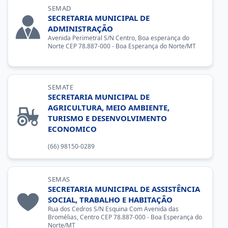
SEMAD
SECRETARIA MUNICIPAL DE
ADMINISTRAÇÃO
Avenida Perimetral S/N Centro, Boa esperança do
Norte CEP 78.887-000 - Boa Esperança do Norte/MT
SEMATE
SECRETARIA MUNICIPAL DE
AGRICULTURA, MEIO AMBIENTE,
TURISMO E DESENVOLVIMENTO
ECONOMICO
(66) 98150-0289
SEMAS
SECRETARIA MUNICIPAL DE ASSISTÊNCIA
SOCIAL, TRABALHO E HABITAÇÃO
Rua dos Cedros S/N Esquina Com Avenida das
Bromélias, Centro CEP 78.887-000 - Boa Esperança do
Norte/MT