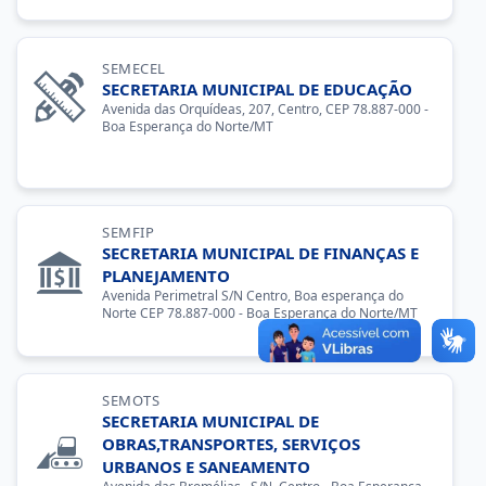
SEMECEL
SECRETARIA MUNICIPAL DE EDUCAÇÃO
Avenida das Orquídeas, 207, Centro, CEP 78.887-000 -
Boa Esperança do Norte/MT
SEMFIP
SECRETARIA MUNICIPAL DE FINANÇAS E
PLANEJAMENTO
Avenida Perimetral S/N Centro, Boa esperança do
Norte CEP 78.887-000 - Boa Esperança do Norte/MT
SEMOTS
SECRETARIA MUNICIPAL DE
OBRAS,TRANSPORTES, SERVIÇOS
URBANOS E SANEAMENTO