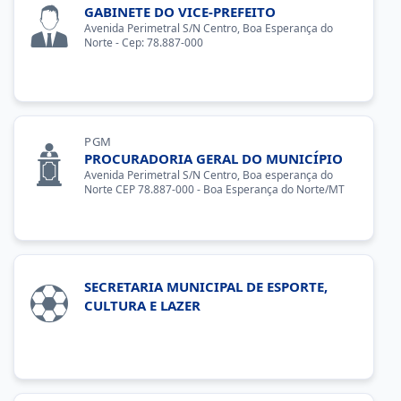
GABINETE DO VICE-PREFEITO
Avenida Perimetral S/N Centro, Boa Esperança do
Norte - Cep: 78.887-000
PGM
PROCURADORIA GERAL DO MUNICÍPIO
Avenida Perimetral S/N Centro, Boa esperança do
Norte CEP 78.887-000 - Boa Esperança do Norte/MT
SECRETARIA MUNICIPAL DE ESPORTE,
CULTURA E LAZER