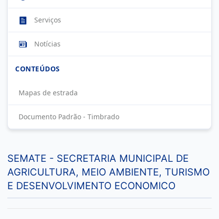
Serviços
Notícias
CONTEÚDOS
Mapas de estrada
Documento Padrão - Timbrado
SEMATE - SECRETARIA MUNICIPAL DE
AGRICULTURA, MEIO AMBIENTE, TURISMO
E DESENVOLVIMENTO ECONOMICO