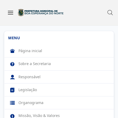
MENU
Página inicial
Sobre a Secretaria
Responsável
Legislação
Organograma
Missão, Visão & Valores