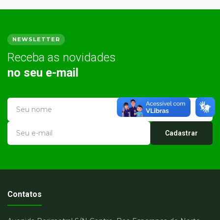
NEWSLETTER
Receba as novidades
no seu e-mail
Cadastrar
Contatos