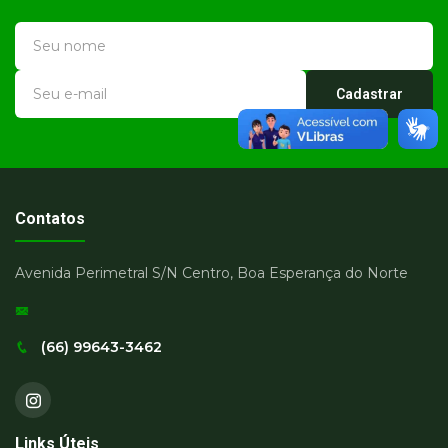
Cadastrar
Contatos
Avenida Perimetral S/N Centro, Boa Esperança do Norte
(66) 99643-3462
Links Úteis