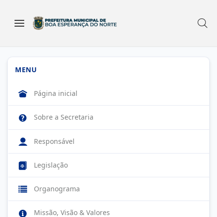
MENU
Página inicial
Sobre a Secretaria
Responsável
Legislação
Organograma
Missão, Visão & Valores